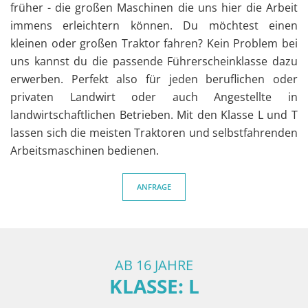
früher - die großen Maschinen die uns hier die Arbeit
immens erleichtern können. Du möchtest einen
kleinen oder großen Traktor fahren? Kein Problem bei
uns kannst du die passende Führerscheinklasse dazu
erwerben. Perfekt also für jeden beruflichen oder
privaten Landwirt oder auch Angestellte in
landwirtschaftlichen Betrieben. Mit den Klasse L und T
lassen sich die meisten Traktoren und selbstfahrenden
Arbeitsmaschinen bedienen.
ANFRAGE
AB 16 JAHRE
KLASSE: L