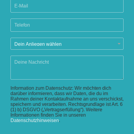
Information zum Datenschutz: Wir möchten dich
darüber informieren, dass wir Daten, die du im
Rahmen deiner Kontaktaufnahme an uns verschickst,
speichern und verarbeiten. Rechtsgrundlage ist Art. 6
(1) b) DSGVO („Vertragserfüllung“). Weitere
Informationen finden Sie in unseren
Datenschutzhinweisen
.