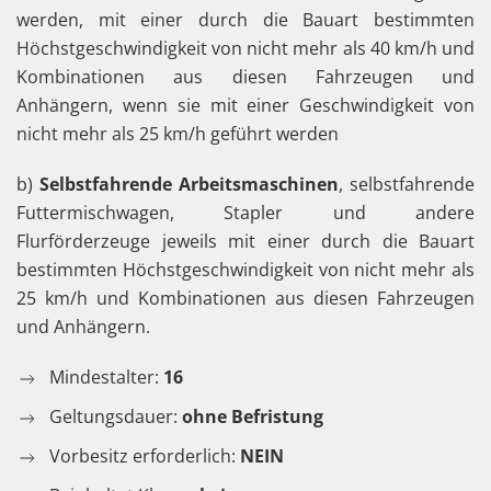
werden, mit einer durch die Bauart bestimmten
Höchstgeschwindigkeit von nicht mehr als 40 km/h und
Kombinationen aus diesen Fahrzeugen und
Anhängern, wenn sie mit einer Geschwindigkeit von
nicht mehr als 25 km/h geführt werden
b)
Selbstfahrende Arbeitsmaschinen
, selbstfahrende
Futtermischwagen, Stapler und andere
Flurförderzeuge jeweils mit einer durch die Bauart
bestimmten Höchstgeschwindigkeit von nicht mehr als
25 km/h und Kombinationen aus diesen Fahrzeugen
und Anhängern.
Mindestalter:
16
Geltungsdauer:
ohne Befristung
Vorbesitz erforderlich:
NEIN