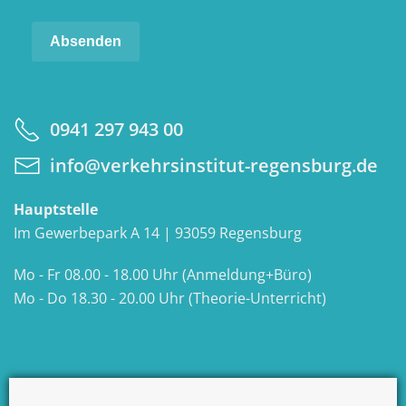
Turnstile
*
Absenden
0941 297 943 00
info@verkehrsinstitut-regensburg.de
Hauptstelle
Im Gewerbepark A 14 | 93059 Regensburg
Mo - Fr 08.00 - 18.00 Uhr (Anmeldung+Büro)
Mo - Do 18.30 - 20.00 Uhr (Theorie-Unterricht)