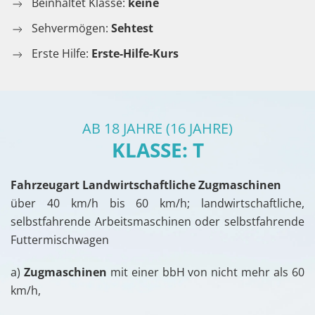
Beinhaltet Klasse:
keine
Sehvermögen:
Sehtest
Erste Hilfe:
Erste-Hilfe-Kurs
AB 18 JAHRE (16 JAHRE)
KLASSE: T
Fahrzeugart Landwirtschaftliche Zugmaschinen
über 40 km/h bis 60 km/h; landwirtschaftliche,
selbstfahrende Arbeitsmaschinen oder selbstfahrende
Futtermischwagen
a)
Zugmaschinen
mit einer bbH von nicht mehr als 60
km/h,