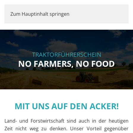
Zum Hauptinhalt springen
TRAKTORFÜHRERSCHEIN
NO FARMERS, NO FOOD
MIT UNS AUF DEN ACKER!
Land- und Forstwirtschaft sind auch in der heutigen
Zeit nicht weg zu denken. Unser Vorteil gegenüber