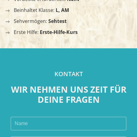
Beinhaltet Klasse:
L, AM
Sehvermögen:
Sehtest
Erste Hilfe:
Erste-Hilfe-Kurs
KONTAKT
WIR NEHMEN UNS ZEIT FÜR
DEINE FRAGEN