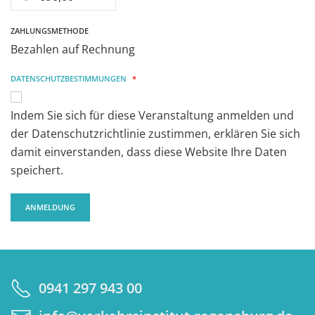
ZAHLUNGSMETHODE
Bezahlen auf Rechnung
DATENSCHUTZBESTIMMUNGEN
*
Indem Sie sich für diese Veranstaltung anmelden und
der Datenschutzrichtlinie zustimmen, erklären Sie sich
damit einverstanden, dass diese Website Ihre Daten
speichert.
0941 297 943 00