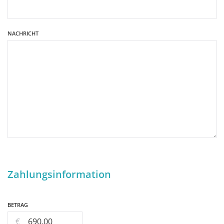
NACHRICHT
Zahlungsinformation
BETRAG
€