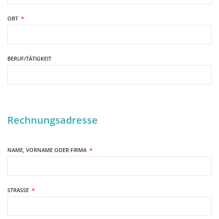
ORT
*
BERUF/TÄTIGKEIT
Rechnungsadresse
NAME, VORNAME ODER FIRMA
*
STRASSE
*