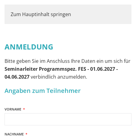
Zum Hauptinhalt springen
ANMELDUNG
Bitte geben Sie im Anschluss Ihre Daten ein um sich für
Seminarleiter Programmspez. FES - 01.06.2027 -
04.06.2027
verbindlich anzumelden.
Angaben zum Teilnehmer
VORNAME
*
NACHNAME
*