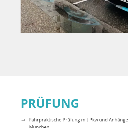
PRÜFUNG
Fahrpraktische Prüfung mit Pkw und Anhänge
München