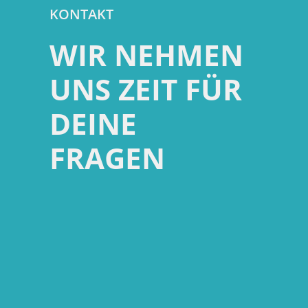
KONTAKT
WIR NEHMEN
UNS ZEIT FÜR
DEINE
FRAGEN