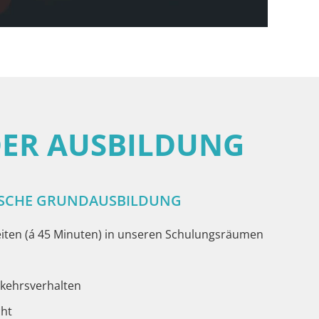
DER AUSBILDUNG
ISCHE GRUNDAUSBILDUNG
eiten (á 45 Minuten) in unseren Schulungsräumen
kehrsverhalten
ht