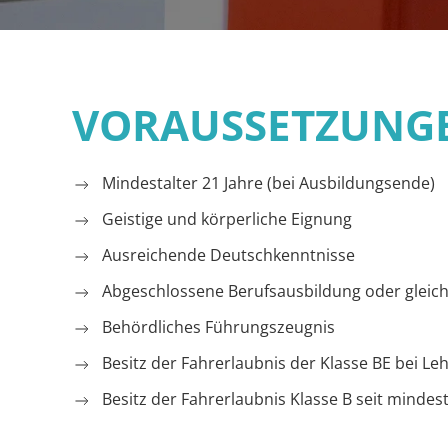
VORAUSSETZUNG
Mindestalter 21 Jahre (bei Ausbildungsende)
Geistige und körperliche Eignung
Ausreichende Deutschkenntnisse
Abgeschlossene Berufsausbildung oder gleic
Behördliches Führungszeugnis
Besitz der Fahrerlaubnis der Klasse BE bei L
Besitz der Fahrerlaubnis Klasse B seit mindes