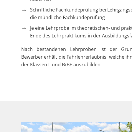
Schriftliche Fachkundeprüfung bei Lehrgangse
die mündliche Fachkundeprüfung
Je eine Lehrprobe im theoretischen- und prak
Ende des Lehrpraktikums in der Ausbildungsf
Nach bestandenen Lehrproben ist der Gru
Bewerber erhält die Fahrlehrerlaubnis, welche ih
der Klassen L und B/BE auszubilden.