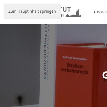
Zum Hauptinhalt springen
AUSBIL