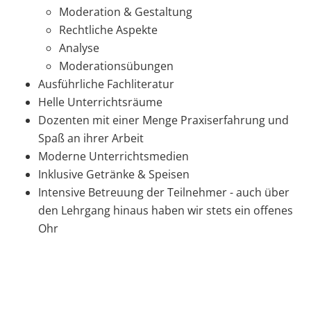
Moderation & Gestaltung
Rechtliche Aspekte
Analyse
Moderationsübungen
Ausführliche Fachliteratur
Helle Unterrichtsräume
Dozenten mit einer Menge Praxiserfahrung und
Spaß an ihrer Arbeit
Moderne Unterrichtsmedien
Inklusive Getränke & Speisen
Intensive Betreuung der Teilnehmer - auch über
den Lehrgang hinaus haben wir stets ein offenes
Ohr