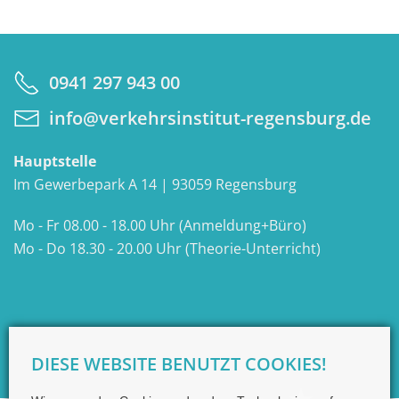
0941 297 943 00
info@verkehrsinstitut-regensburg.de
Hauptstelle
Im Gewerbepark A 14 | 93059 Regensburg
Mo - Fr 08.00 - 18.00 Uhr (Anmeldung+Büro)
Mo - Do 18.30 - 20.00 Uhr (Theorie-Unterricht)
DIESE WEBSITE BENUTZT COOKIES!