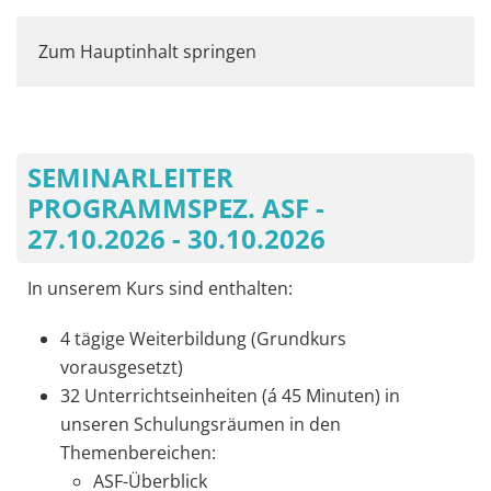
Zum Hauptinhalt springen
SEMINARLEITER
PROGRAMMSPEZ. ASF -
27.10.2026 - 30.10.2026
In unserem Kurs sind enthalten:
4 tägige Weiterbildung (Grundkurs
vorausgesetzt)
32 Unterrichtseinheiten (á 45 Minuten) in
unseren Schulungsräumen in den
Themenbereichen:
ASF-Überblick