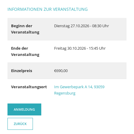
INFORMATIONEN ZUR VERANSTALTUNG
Beginn der
Dienstag 27.10.2026 - 08:30 Uhr
Veranstaltung
Ende der
Freitag 30.10.2026 - 15:45 Uhr
Veranstaltung
Einzelpreis
€690,00
Veranstaltungsort
Im Gewerbepark A 14, 93059
Regensburg
ANMELDUNG
ZURÜCK