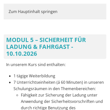
Zum Hauptinhalt springen
MODUL 5 – SICHERHEIT FÜR
LADUNG & FAHRGAST -
10.10.2026
In unserem Kurs sind enthalten:
1 tägige Weiterbildung
7 Unterrichtseinheiten (á 60 Minuten) in unseren
Schulungsräumen in den Themenbereichen:
Fähigkeit zur Sicherung der Ladung unter
Anwendung der Sicherheitsvorschriften und
durch richtige Benutzung des