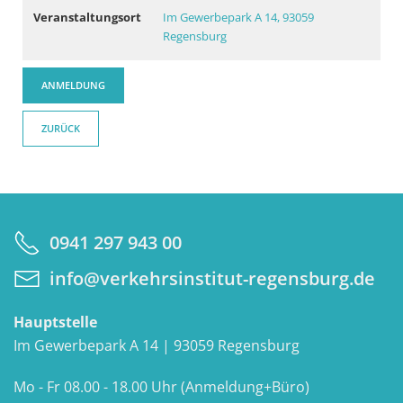
Veranstaltungsort
Im Gewerbepark A 14, 93059
Regensburg
ANMELDUNG
ZURÜCK
0941 297 943 00
info@verkehrsinstitut-regensburg.de
Hauptstelle
Im Gewerbepark A 14 | 93059 Regensburg
Mo - Fr 08.00 - 18.00 Uhr (Anmeldung+Büro)