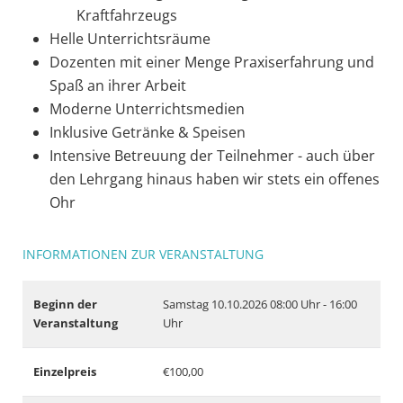
Kraftfahrzeugs
Helle Unterrichtsräume
Dozenten mit einer Menge Praxiserfahrung und
Spaß an ihrer Arbeit
Moderne Unterrichtsmedien
Inklusive Getränke & Speisen
Intensive Betreuung der Teilnehmer - auch über
den Lehrgang hinaus haben wir stets ein offenes
Ohr
INFORMATIONEN ZUR VERANSTALTUNG
Beginn der
Samstag 10.10.2026
08:00 Uhr - 16:00
Veranstaltung
Uhr
Einzelpreis
€100,00