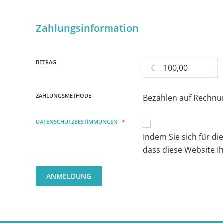
Zahlungsinformation
BETRAG
€
ZAHLUNGSMETHODE
Bezahlen auf Rechnu
DATENSCHUTZBESTIMMUNGEN
*
Indem Sie sich für d
dass diese Website I