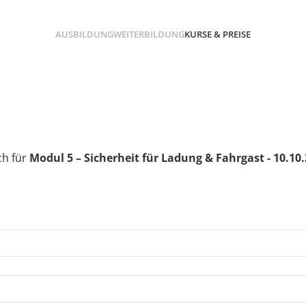
AUSBILDUNG
WEITERBILDUNG
KURSE & PREISE
ch für
Modul 5 – Sicherheit für Ladung & Fahrgast - 10.10