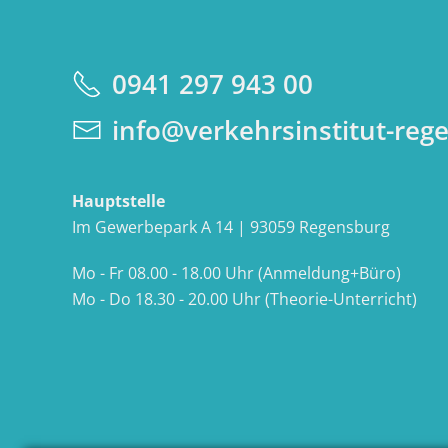
0941 297 943 00
info@verkehrsinstitut-reg
Hauptstelle
Im Gewerbepark A 14 | 93059 Regensburg
Mo - Fr 08.00 - 18.00 Uhr (Anmeldung+Büro)
Mo - Do 18.30 - 20.00 Uhr (Theorie-Unterricht)