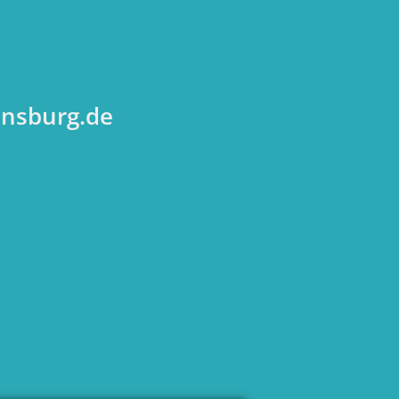
ensburg.de