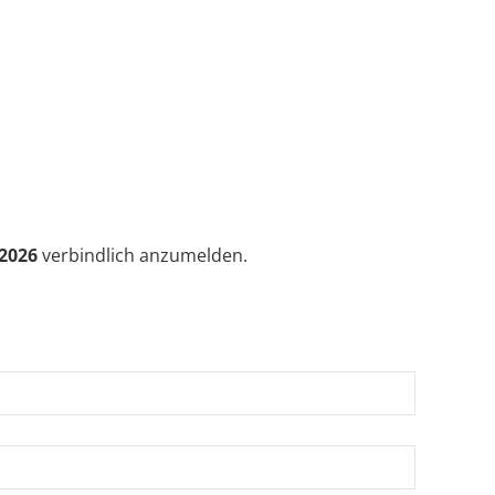
.2026
verbindlich anzumelden.