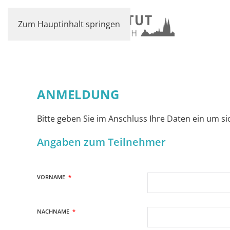
Zum Hauptinhalt springen
ANMELDUNG
Bitte geben Sie im Anschluss Ihre Daten ein um si
Angaben zum Teilnehmer
VORNAME
*
NACHNAME
*