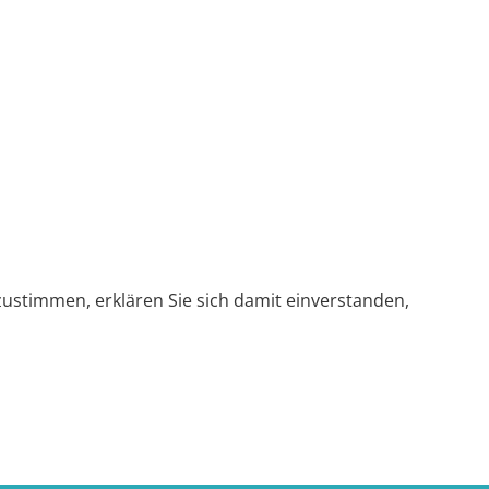
zustimmen, erklären Sie sich damit einverstanden,